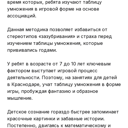
время которых, ребята изучают таблицу
умножения в игровой форме на основе
ассоциаций.
Данная методика позволяет избавиться от
стереотипов «зазубривания» и страха перед
изучением таблицы умножения, которые
прививались годами.
У ребят в возрасте от 7 до 10 лет ключевым
фактором выступает игровой процесс
деятельности. Поэтому, на занятиях для детей
в Краснодаре, учат таблицу умножения в форме
игры, пробуждая фантазию и образное
мышление.
Детское сознание гораздо быстрее запоминает
красочные картинки и забавные истории.
Постепенно, двигаясь к математическому и