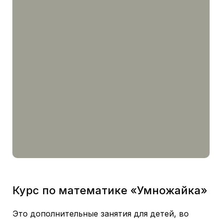
Курс по математике «Умножайка»
Это дополнительные занятия для детей, во