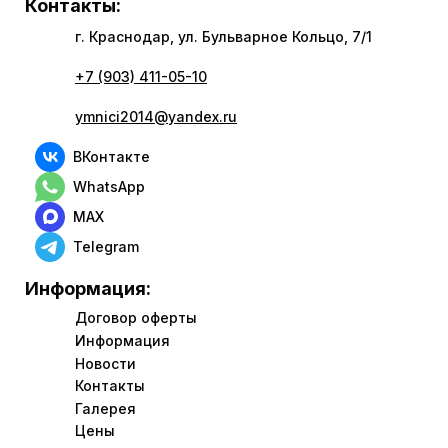
Контакты:
г. Краснодар, ул. Бульварное Кольцо, 7/1
+7 (903) 411-05-10
ymnici2014@yandex.ru
ВКонтакте
WhatsApp
MAX
Telegram
Информация:
Договор оферты
Информация
Новости
Контакты
Галерея
Цены