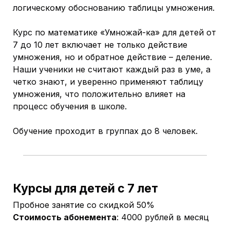
логическому обоснованию таблицы умножения.
Курс по математике «Умножай-ка» для детей от
7 до 10 лет включает не только действие
умножения, но и обратное действие – деление.
Наши ученики не считают каждый раз в уме, а
четко знают, и уверенно применяют таблицу
умножения, что положительно влияет на
процесс обучения в школе.
Обучение проходит в группах до 8 человек.
Курсы для детей с 7 лет
Пробное занятие со скидкой 50%
Стоимость абонемента
: 4000 рублей в месяц