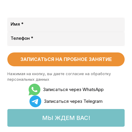
Имя *
Телефон *
ЗАПИСАТЬСЯ НА ПРОБНОЕ ЗАНЯТИЕ
Нажимая на кнопку, вы даете согласие на обработку
персональных данных
Записаться через WhatsApp
Записаться через Telegram
МЫ ЖДЕМ ВАС!