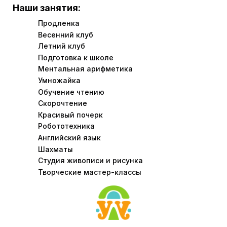
Наши занятия:
Продленка
Весенний клуб
Летний клуб
Подготовка к школе
Ментальная арифметика
Умножайка
Обучение чтению
Скорочтение
Красивый почерк
Робототехника
Английский язык
Шахматы
Студия живописи и рисунка
Творческие мастер-классы